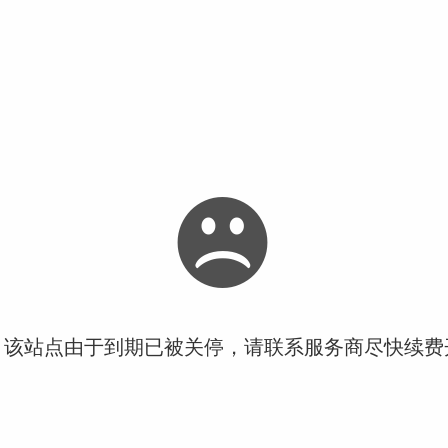
！该站点由于到期已被关停，请联系服务商尽快续费