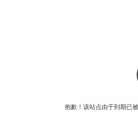
抱歉！该站点由于到期已